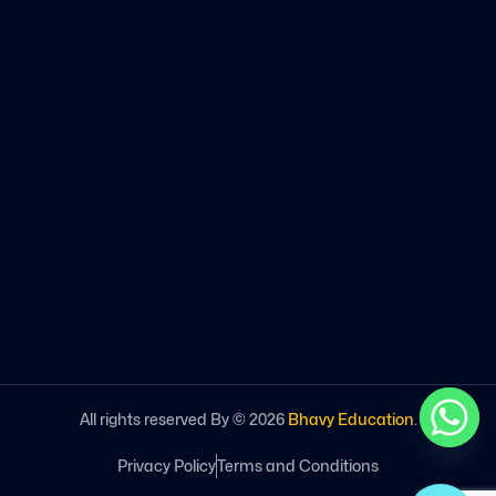
All rights reserved By ©
2026
Bhavy Education
.
Privacy Policy
Terms and Conditions