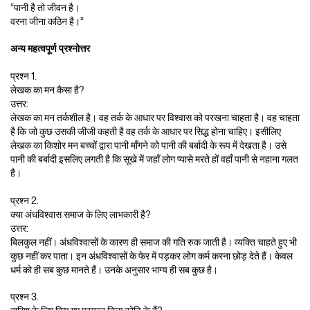
“पानी है तो जीवन है।
वरना जीना कठिन है।”
अन्य महत्वपूर्ण प्रश्नोत्तर
प्रश्न 1.
लेखक का मन कैसा है?
उत्तर:
लेखक का मन तर्कशील है। वह तर्क के आधार पर विश्वास को परखना चाहता है। वह चाहता
है कि जो कुछ उसकी जीजी कहती है वह तर्क के आधार पर सिद्ध होना चाहिए। इसीलिए
लेखक का किशोर मन बच्चों द्वारा पानी माँगने को पानी की बर्बादी के रूप में देखता है। उसे
पानी की बर्बादी इसलिए लगती है कि सूखे में जहाँ लोग प्यासे मरते हों वहाँ पानी से नहाना गलत
है।
प्रश्न 2.
क्या अंधविश्वास समाज के लिए लाभकारी है?
उत्तर:
बिलकुल नहीं। अंधविश्वासों के कारण ही समाज की गति रुक जाती है। व्यक्ति चाहते हुए भी
कुछ नहीं कर पाता। इन अंधविश्वासों के फेर में पड़कर लोग कर्म करना छोड़ देते हैं। केवल
धर्म को ही सब कुछ मानते हैं। उनके अनुसार भाग्य ही सब कुछ है।
प्रश्न 3.