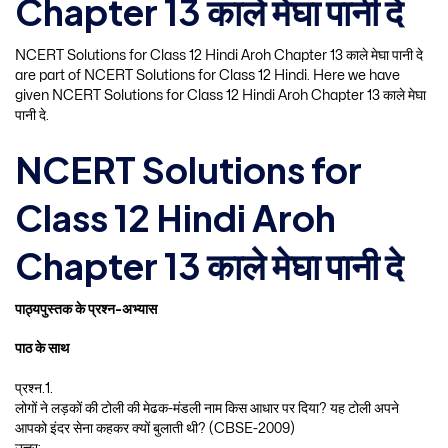
Chapter 13 काले मेघा पानी दे
NCERT Solutions for Class 12 Hindi Aroh Chapter 13 काले मेघा पानी दे
are part of NCERT Solutions for Class 12 Hindi. Here we have
given NCERT Solutions for Class 12 Hindi Aroh Chapter 13 काले मेघा
पानी दे.
NCERT Solutions for
Class 12 Hindi Aroh
Chapter 13 काले मेघा पानी दे
पाठ्यपुस्तक के प्रश्न-अभ्यास
पाठ के साथ
प्रश्न.1.
लोगों ने लड़कों की टोली की मेढक-मंडली नाम किस आधार पर दिया? यह टोली अपने
आपको इंदर सेना कहकर क्यों बुलाती थी? (CBSE-2009)