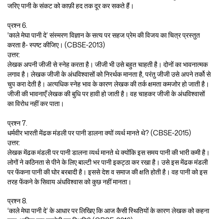
जरिए पानी के संकट को काफ़ी हद तक दूर कर सकते हैं।
प्रश्न 6.
‘काले मेघा पानी दे’ संस्मरण विज्ञान के सत्य पर सहज प्रेम की विजय का चित्र प्रस्तुत
करता है- स्पष्ट कीजिए। (CBSE-2013)
उत्तर:
लेखक अपनी जीजी से स्नेह करता है। जीजी भी उसे बहुत चाहती है। दोनों का भावनात्मक
लगाव है। लेखक जीजी के अंधविश्वासों को निरर्थक मानता है, परंतु जीजी उसे अपने तर्को से
चुप करा देती है। अत्यधिक स्नेह भाव के कारण लेखक की तर्क क्षमता कमजोर हो जाती है।
जीजी की भावनाएँ लेखक की बुधि पर हावी हो जाती है। वह चाहकर जीजी के अंधविश्वासों
का विरोध नहीं कर पाता।
प्रश्न 7.
धर्मवीर भारती मेंढक मंडली पर पानी डालना क्यों व्यर्थ मानते थे? (CBSE-2015)
उत्तर:
लेखक मेंढक मंडली पर पानी डालना व्यर्थ मानते थे क्योंकि इस समय पानी की भारी कमी है।
लोगों ने कठिनता से पीने के लिए बाल्टी भर पानी इकट्ठा कर रखा है। उसे इस मेंढक मंडली
पर फेंकना पानी की घोर बरबादी है। इससे देश व समाज की क्षति होती है। वह पानी को इस
तरह फेंकने के सिवाय अंधविश्वास को कुछ नहीं मानता।
प्रश्न 8.
‘काले मेघा पानी दे’ के आधार पर लिखिए कि आज कैसी स्थितियों के कारण लेखक को कहना