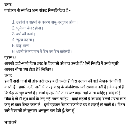
उत्तर:
पर्यावरण से संबंधित अन्य संकट निम्नलिखित हैं –
उद्योगों व वाहनों के कारण वायु-प्रदूषण होना।
भूमि का बंजर होना।
वर्षा की कमी।
सूखा पड़ना।
बाढ़ आना।
धरती के तापमान में दिन पर दिन बढ़ोतरी।
प्रश्न 6.
आपकी दादी-नानी किस तरह के विश्वासों की बात करती हैं? ऐसी स्थिति में उनके प्रति
आपका रवैया क्या होता है? लिखिए।
उत्तर:
हमारी दादी-नानी भी ठीक उसी तरह बातें करती हैं जिस प्रकार की बातें लेखक की जीजी
करती हैं। हमारी दादी-नानी भी तरह-तरह के अंधविश्वास को सच्चा मानती हैं। वे कहती हैं
कि पेड़ पर भूत बसते हैं। कभी दोपहर में मीठा खाकर बाहर नहीं जाना चाहिए। यदि कोई
छींक दे तो भी शुभ कार्य के लिए नहीं जाना चाहिए। दादी कहती है कि यदि बिल्ली रास्ता काट
जाए तो काम बिगड़ जाता है। इसी प्रकार चिमटा बजाने से घर में लड़ाई हो जाती है। मैं इन
सारे विश्वासों को सुनकर अनसुना कर देती हूँ/देता हूँ।
चर्चा करें