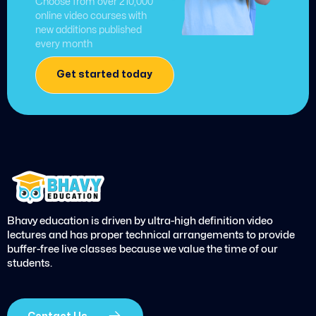
Choose from over 210,000
online video courses with
new additions published
every month
Get started today
Bhavy education is driven by ultra-high definition video
lectures and has proper technical arrangements to provide
buffer-free live classes because we value the time of our
students.