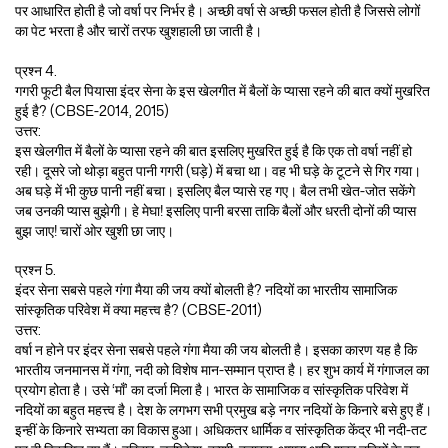
पर आधारित होती है जो वर्षा पर निर्भर है। अच्छी वर्षा से अच्छी फसल होती है जिससे लोगों
का पेट भरता है और चारों तरफ खुशहाली छा जाती है।
प्रश्न 4.
गगरी फूटी बैल पियासा इंदर सेना के इस खेलगीत में बैलों के प्यासा रहने की बात क्यों मुखरित
हुई है? (CBSE-2014, 2015)
उत्तर:
इस खेलगीत में बैलों के प्यासा रहने की बात इसलिए मुखरित हुई है कि एक तो वर्षा नहीं हो
रही। दूसरे जो थोड़ा बहुत पानी गगरी (घड़े) में बचा था। वह भी घड़े के टूटने से गिर गया।
अब घड़े में भी कुछ पानी नहीं बचा। इसलिए बैल प्यासे रह गए। बैल तभी खेत-जोत सकेंगे
जब उनकी प्यास बुझेगी। हे मेघा! इसलिए पानी बरसा ताकि बैलों और धरती दोनों की प्यास
बुझ जाए! चारों ओर खुशी छा जाए।
प्रश्न 5.
इंदर सेना सबसे पहले गंगा मैया की जय क्यों बोलती है? नदियों का भारतीय सामाजिक
सांस्कृतिक परिवेश में क्या महत्त्व है? (CBSE-2011)
उत्तर:
वर्षा न होने पर इंदर सेना सबसे पहले गंगा मैया की जय बोलती है। इसका कारण यह है कि
भारतीय जनमानस में गंगा, नदी को विशेष मान-सम्मान प्राप्त है। हर शुभ कार्य में गंगाजल का
प्रयोग होता है। उसे ‘माँ’ का दर्जा मिला है। भारत के सामाजिक व सांस्कृतिक परिवेश में
नदियों का बहुत महत्त्व है। देश के लगभग सभी प्रमुख बड़े नगर नदियों के किनारे बसे हुए हैं।
इन्हीं के किनारे सभ्यता का विकास हुआ। अधिकतर धार्मिक व सांस्कृतिक केंद्र भी नदी-तट