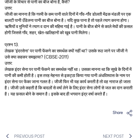
जीजी के विचार से पानी का बीज बोना है, कैसे?
उत्तर:
जीजी का मानना है कि गरमी के कम पानी वाले दिनों में गाँव-गाँव डोलती मेंढक मंडली पर एक
बालटी पानी उँडेलना पानी का बीज बोना है। यदि कुछ पाना है तो पहले त्याग करना होगा।
ऋषियों व मुनियों ने त्याग व दान की महिमा गाई है। पानी के बीज बोने से काले मेघों की फ़सल
होगी जिससे गाँव, शहर, खेत-खलिहानों को खूब पानी मिलेगा।
प्रश्न 13.
लेखक ‘इंदरसेना’ पर पानी फेंकने का समर्थक क्यों नहीं था? उसके रूठ जाने पर जीजी ने
उसे क्या कहकर समझाया? (CBSE-2011)
उत्तर:
लेखक इंदर सेना पर पानी फेंकने का समर्थक नहीं था। उसका मानना था कि सूखे के दिनों में
पानी की कमी होती है। इस तरह मेहनत से इकट्ठा किया गया पानी अंधविश्वास के नाम पर
इंदर सेना पर फेंका जाना गलत है। जीजी फिर भी यह कार्य करती है तो वह नाराज हो जाता
है। जीजी उसे कहती है कि बादलों से वर्षा लेने के लिए इंदर सेना लोगों से जल का दान कराती
है। यह फ़सल बोने के समान है। इसके बाद ही भगवान इंद्र वर्षा करते हैं।
Share
PREVIOUS POST
NEXT POST