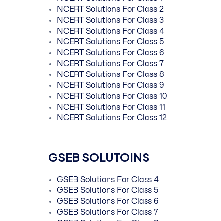
NCERT Solutions For Class 2
NCERT Solutions For Class 3
NCERT Solutions For Class 4
NCERT Solutions For Class 5
NCERT Solutions For Class 6
NCERT Solutions For Class 7
NCERT Solutions For Class 8
NCERT Solutions For Class 9
NCERT Solutions For Class 10
NCERT Solutions For Class 11
NCERT Solutions For Class 12
GSEB SOLUTOINS
GSEB Solutions For Class 4
GSEB Solutions For Class 5
GSEB Solutions For Class 6
GSEB Solutions For Class 7