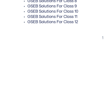
GSEB Solutions For Class 8
GSEB Solutions For Class 9
GSEB Solutions For Class 10
GSEB Solutions For Class 11
GSEB Solutions For Class 12
1