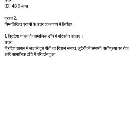
उत्तर :
(D) 48.6 लाख
प्रश्न 2.
निम्नलिखित प्रश्नों के उत्तर एक वाक्य में लिखिए :
1. ब्रिटिश शासन के सामाजिक ढाँचे में परिवर्तन बताइए ।
उत्तर :
ब्रिटिश शासन में लड़की दूध पीती का रिवाज समाप्त, लुटेरों की समाप्ती, सतीप्रथा पर रोक,
आदि सामाजिक ढाँचे में परिवर्तन हुआ ।