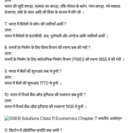
उत्तर :
भारत की सूती कपड़ा, मलमल का कपड़ा, ताँबे-पीतल के बर्तन, गरम कपड़ा, गर्म मसाला,
तेजपत्ता, लोहे के यंत्र आदि की विश्व के बाजार में माँग थी ।
7. भारत में विदेशों से कौन-सी जातियाँ आयीं ?
उत्तर :
भारत में विदेशों से फ्रांसीसी, डच, पुर्तगाली और अंग्रेज आदि जातियाँ आयीं ।
8. रास्तों के निर्माण के लिए किस विभाग की रचना कब की गयी ?
उत्तर :
रास्तों के निर्माण के लिए सार्वजनिक निर्माण विभाग (PWD) की रचना 1855 में की गयी ।
9. भारत में बैंकों की शुरुआत कब से हुयी ?
उत्तर :
भारत में बैंकों की शुरूआत 1770 से हुयी ।
10. भारत में रिजर्व बैंक ऑफ इण्डिया की स्थापना कब हुयी ?
उत्तर :
भारत में रिजर्व बैंक ऑफ इण्डिया की स्थापना 1935 में हुयी ।
11. ब्रिटेन में औद्योगिक क्रांति कब आयी ?