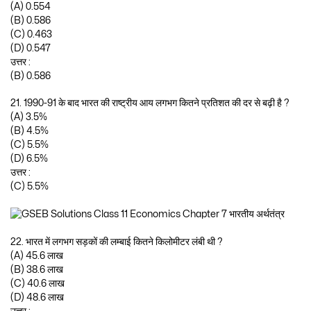
(A) 0.554
(B) 0.586
(C) 0.463
(D) 0.547
उत्तर :
(B) 0.586
21. 1990-91 के बाद भारत की राष्ट्रीय आय लगभग कितने प्रतिशत की दर से बढ़ी है ?
(A) 3.5%
(B) 4.5%
(C) 5.5%
(D) 6.5%
उत्तर :
(C) 5.5%
22. भारत में लगभग सड़कों की लम्बाई कितने किलोमीटर लंबी थी ?
(A) 45.6 लाख
(B) 38.6 लाख
(C) 40.6 लाख
(D) 48.6 लाख