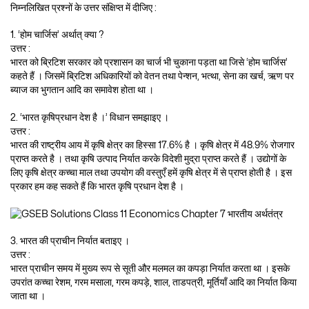
निम्नलिखित प्रश्नों के उत्तर संक्षिप्त में दीजिए :
1. ‘होम चार्जिस’ अर्थात् क्या ?
उत्तर :
भारत को ब्रिटिश सरकार को प्रशासन का चार्ज भी चुकाना पड़ता था जिसे ‘होम चार्जिस’
कहते हैं । जिसमें ब्रिटिश अधिकारियों को वेतन तथा पेन्शन, भत्था, सेना का खर्च, ऋण पर
ब्याज का भुगतान आदि का समावेश होता था ।
2. ‘भारत कृषिप्रधान देश है ।’ विधान समझाइए ।
उत्तर :
भारत की राष्ट्रीय आय में कृषि क्षेत्र का हिस्सा 17.6% है । कृषि क्षेत्र में 48.9% रोजगार
प्राप्त करते है । तथा कृषि उत्पाद निर्यात करके विदेशी मुद्रा प्राप्त करते हैं । उद्योगों के
लिए कृषि क्षेत्र कच्चा माल तथा उपयोग की वस्तुएँ हमें कृषि क्षेत्र में से प्राप्त होती है । इस
प्रकार हम कह सकते हैं कि भारत कृषि प्रधान देश है ।
3. भारत की प्राचीन निर्यात बताइए ।
उत्तर :
भारत प्राचीन समय में मुख्य रूप से सूती और मलमल का कपड़ा निर्यात करता था । इसके
उपरांत कच्चा रेशम, गरम मसाला, गरम कपड़े, शाल, ताडपत्री, मूर्तियाँ आदि का निर्यात किया
जाता था ।