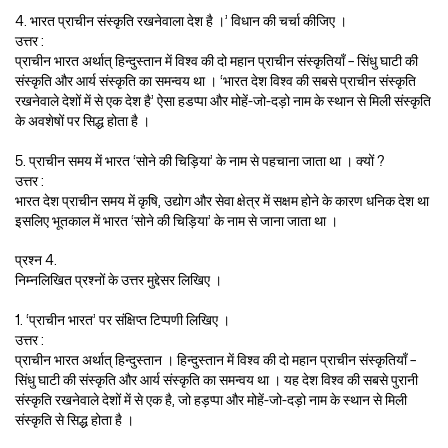
4. भारत प्राचीन संस्कृति रखनेवाला देश है ।’ विधान की चर्चा कीजिए ।
उत्तर :
प्राचीन भारत अर्थात् हिन्दुस्तान में विश्व की दो महान प्राचीन संस्कृतियाँ – सिंधु घाटी की
संस्कृति और आर्य संस्कृति का समन्वय था । ‘भारत देश विश्व की सबसे प्राचीन संस्कृति
रखनेवाले देशों में से एक देश है’ ऐसा हडप्पा और मोहें-जो-दड़ो नाम के स्थान से मिली संस्कृति
के अवशेषों पर सिद्ध होता है ।
5. प्राचीन समय में भारत ‘सोने की चिड़िया’ के नाम से पहचाना जाता था । क्यों ?
उत्तर :
भारत देश प्राचीन समय में कृषि, उद्योग और सेवा क्षेत्र में सक्षम होने के कारण धनिक देश था
इसलिए भूतकाल में भारत ‘सोने की चिड़िया’ के नाम से जाना जाता था ।
प्रश्न 4.
निम्नलिखित प्रश्नों के उत्तर मुद्देसर लिखिए ।
1. ‘प्राचीन भारत’ पर संक्षिप्त टिप्पणी लिखिए ।
उत्तर :
प्राचीन भारत अर्थात् हिन्दुस्तान । हिन्दुस्तान में विश्व की दो महान प्राचीन संस्कृतियाँ –
सिंधु घाटी की संस्कृति और आर्य संस्कृति का समन्वय था । यह देश विश्व की सबसे पुरानी
संस्कृति रखनेवाले देशों में से एक है, जो हड़प्पा और मोहें-जो-दड़ो नाम के स्थान से मिली
संस्कृति से सिद्ध होता है ।