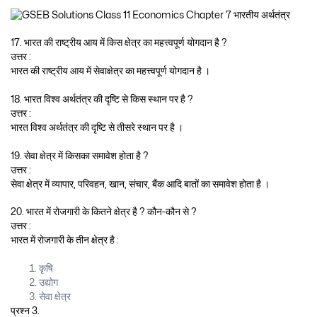
17. भारत की राष्ट्रीय आय में किस क्षेत्र का महत्त्वपूर्ण योगदान है ?
उत्तर :
भारत की राष्ट्रीय आय में सेवाक्षेत्र का महत्त्वपूर्ण योगदान है ।
18. भारत विश्व अर्थतंत्र की दृष्टि से किस स्थान पर है ?
उत्तर :
भारत विश्व अर्थतंत्र की दृष्टि से तीसरे स्थान पर है ।
19. सेवा क्षेत्र में किसका समावेश होता है ?
उत्तर :
सेवा क्षेत्र में व्यापार, परिवहन, खान, संचार, बैंक आदि बातों का समावेश होता है ।
20. भारत में रोजगारी के कितने क्षेत्र है ? कौन-कौन से ?
उत्तर :
भारत में रोजगारी के तीन क्षेत्र है :
कृषि
उद्योग
सेवा क्षेत्र
प्रश्न 3.