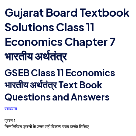
Gujarat Board Textbook
Solutions Class 11
Economics Chapter 7
भारतीय अर्थतंत्र
GSEB Class 11 Economics
भारतीय अर्थतंत्र Text Book
Questions and Answers
स्वाध्याय
प्रश्न 1.
निम्नलिखित प्रश्नों के उत्तर सही विकल्प पसंद करके लिखिए :