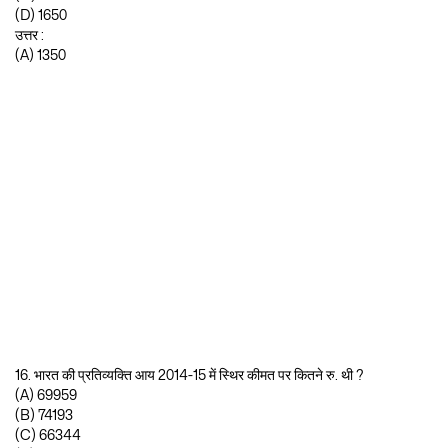
(D) 1650
उत्तर :
(A) 1350
16. भारत की प्रतिव्यक्ति आय 2014-15 में स्थिर कीमत पर कितने रु. थी ?
(A) 69959
(B) 74193
(C) 66344