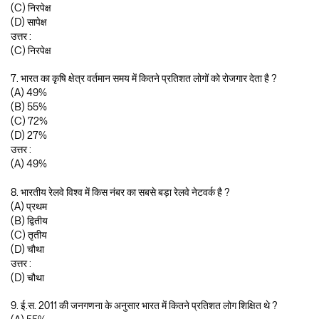
(C) निरपेक्ष
(D) सापेक्ष
उत्तर :
(C) निरपेक्ष
7. भारत का कृषि क्षेत्र वर्तमान समय में कितने प्रतिशत लोगों को रोजगार देता है ?
(A) 49%
(B) 55%
(C) 72%
(D) 27%
उत्तर :
(A) 49%
8. भारतीय रेलवे विश्व में किस नंबर का सबसे बड़ा रेलवे नेटवर्क है ?
(A) प्रथम
(B) द्वितीय
(C) तृतीय
(D) चौथा
उत्तर :
(D) चौथा
9. ई.स. 2011 की जनगणना के अनुसार भारत में कितने प्रतिशत लोग शिक्षित थे ?