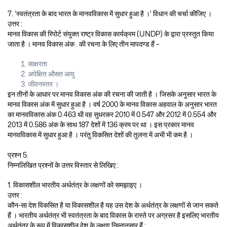
7. ‘स्वतंत्रता के बाद भारत के मानवविकास में सुधार हुआ है ।’ विधान की चर्चा कीजिए ।
उत्तर :
मानव विकास की रिपोर्ट संयुक्त राष्ट्र विकास कार्यक्रम (UNDP) के द्वारा प्रस्तुत किया
जाता है । मानव विकास अंक . की रचना के लिए तीन मापदण्ड हैं –
साक्षरता
अपेक्षित औसत आयु
जीवनस्तर ।
इन तीनों के आधार पर मानव विकास अंक की रचना की जाती है । जिसके अनुसार भारत के
मानव विकास अंक में सुधार हुआ है । वर्ष 2000 के मानव विकास अहवाल के अनुसार भारत
का मानवविकास अंक 0.463 थी वह सुधरकर 2010 में 0.547 और 2012 में 0.554 और
2013 में 0.586 अंक के साथ 187 देशों में 136 क्रम पर था । इस प्रकार मानव
मानवविकास में सुधार हुआ है । परंतु विकसित देशों की तुलना में अभी भी कम है ।
प्रश्न 5.
निम्नलिखित प्रश्नों के उत्तर विस्तार से लिखिए :
1. विकासशील भारतीय अर्थतंत्र के लक्षणों को समझाइए ।
उत्तर :
कौन-सा देश विकसित है या विकासशील है यह उस देश के अर्थतंत्र के लक्षणों से जान सकते
हैं । भारतीय अर्थतंत्र भी स्वतंत्रता के बाद विकास के रास्ते पर अग्रसर है इसलिए भारतीय
अर्थतंत्र के रूप में विकासशील देश के लक्षण निम्नानुसार हैं :