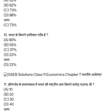
(A) 55%
(B) 62%
(C) 73%
(D) 88%
उत्तर :
(C) 73%
10. भारत के कितने प्रतिशत गरीब है ?
(A) 80%
(B) 55%
(C) 37%
(D) 22%
उत्तर :
(D) 22%
11. औरंगजेब के शासनकाल में भारत की राष्ट्रीय आय कितने करोड़ पाउण्ड थी ?
(A) 10
(B) 20
(C) 30
(D) 40
उत्तर :