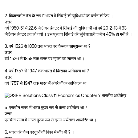
2. विकासशील देश के रूप में भारत में सिंचाई की सुविधाओं का वर्णन कीजिए ।
उत्तर :
वर्ष 1950-51 में 22.6 मिलियन हेक्टर में सिंचाई की सुविधा थी जो वर्ष 2012-13 में 63
मिलियन हेक्टर तक हो गयी । इस प्रकार सिंचाई की सुविधावाली जमीन 45% हो गयी है ।
3. वर्ष 1526 से 1858 तक भारत पर किसका साम्राज्य था ?
उत्तर :
वर्ष 1526 से 1858 तक भारत पर मुगलों का शासन था ।
4. वर्ष 1757 से 1947 तक भारत में किसका आधिपत्य था ?
उत्तर :
वर्ष 1757 से 1947 तक भारत में अंग्रेजों का आधिपत्य था ।
5. प्राचीन समय में भारत मुख्य रूप से कैसा अर्थतंत्र था ?
उत्तर :
प्राचीन समय में भारत मुख्य रूप से ग्राम अर्थतंत्र आधारित था ।
6. भारत की किन वस्तुओं की विश्व में माँग थी ? ।