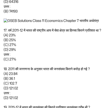
(D) 64316
उत्तर :
(B) 74193
17. वर्ष 2011-12 में भारत की राष्ट्रीय आय में सेवा क्षेत्र का हिस्सा कितने प्रतिशत था ?
(A) 23%
(B) 25%
(C) 27%
(D) 29%
उत्तर :
(C) 27%
18. 2011 की जनगणना के अनुसार भारत की जनसंख्या कितने करोड़ हो गई ?
(A) 23.84
(B) 36.1
(C) 102.7
(D) 121.02
उत्तर :
(D) 121.02
19. 2011-12 में भारत की जनसंख्या की कितने प्रतिशत जनसंख्या गरीब थी ?