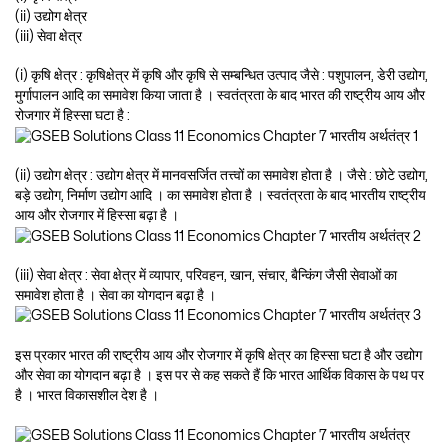
(ii) उद्योग क्षेत्र
(iii) सेवा क्षेत्र
(i) कृषि क्षेत्र : कृषिक्षेत्र में कृषि और कृषि से सम्बन्धित उत्पाद जैसे : पशुपालन, डेरी उद्योग,
मुर्गापालन आदि का समावेश किया जाता है । स्वतंत्रता के बाद भारत की राष्ट्रीय आय और
रोजगार में हिस्सा घटा है :
(ii) उद्योग क्षेत्र : उद्योग क्षेत्र में मानवसर्जित तत्त्वों का समावेश होता है । जैसे : छोटे उद्योग,
बड़े उद्योग, निर्माण उद्योग आदि । का समावेश होता है । स्वतंत्रता के बाद भारतीय राष्ट्रीय
आय और रोजगार में हिस्सा बढ़ा है ।
(iii) सेवा क्षेत्र : सेवा क्षेत्र में व्यापार, परिवहन, खान, संचार, बैन्किंग जैसी सेवाओं का
समावेश होता है । सेवा का योगदान बढ़ा है ।
इस प्रकार भारत की राष्ट्रीय आय और रोजगार में कृषि क्षेत्र का हिस्सा घटा है और उद्योग
और सेवा का योगदान बढ़ा है । इस पर से कह सकते हैं कि भारत आर्थिक विकास के पथ पर
है । भारत विकासशील देश है ।