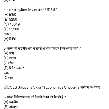
(A) RBI
4. भारत की प्रतिव्यक्ति आय कितने UDS है ?
(A) 5150
(B) 9250
(C) 43049
(D) 52308
उत्तर :
(A) 5150
5. भारत की राष्ट्रीय आय में सबसे अधिक योगदान किस क्षेत्र का है ?
(A) कृषि
(B) उद्योग
(C) सेवा
(D) विदेश व्यापार
उत्तर :
(C) सेवा
6. भारत में किस प्रकार की बेकारी देखने को मिलती है ?
(A) चक्रीय
(B) ढाँचागत