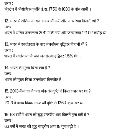
उत्तर :
ब्रिटेन में औद्योगिक क्रांति ई.स. 1750 से 1830 के बीच आयी ।
12. भारत में अंतिम जनगणना कब की गयी और जनसंख्या कितनी थी ?
उत्तर :
भारत में अंतिम जनगणना 2011 में की गयी और जनसंख्या 121.02 करोड़ थी ।
13. भारत में स्वतंत्रता के बाद जनसंख्या वृद्धिदर कितनी थी ?
उत्तर :
भारत में स्वतंत्रता के बाद जनसंख्या वृद्धिदर 1.5% थी ।
14. भारत की मुख्य चिंता क्या है ?
उत्तर :
भारत की मुख्य चिंता जनसंख्या विस्फोट है ।
15. 2013 में मानव विकास अंक की दृष्टि से किस स्थान पर था ?
उत्तर :
2013 में मानव विकास अंक की दृष्टि से 136 वें क्रम पर था ।
16. 63 वर्षों में भारत की शुद्ध राष्ट्रीय आय कितने गुना बढ़ी है ?
उत्तर :
63 वर्षों में भारत की शुद्ध राष्ट्रीय आय 18 गुना बढ़ी है ।