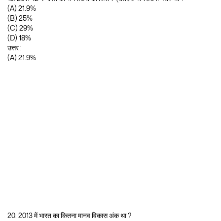
(A) 21.9%
(B) 25%
(C) 29%
(D) 18%
उत्तर :
(A) 21.9%
20. 2013 में भारत का कितना मानव विकास अंक था ?