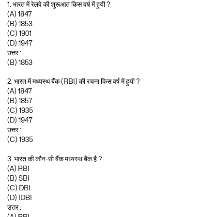
1. भारत में रेलवे की शुरूआत किस वर्ष में हुयी ?
(A) 1847
(B) 1853
(C) 1901
(D) 1947
उत्तर :
(B) 1853
2. भारत में मध्यस्थ बैंक (RBI) की रचना किस वर्ष में हुयी ?
(A) 1847
(B) 1857
(C) 1935
(D) 1947
उत्तर :
(C) 1935
3. भारत की कौन-सी बैंक मध्यस्थ बैंक है ?
(A) RBI
(B) SBI
(C) DBI
(D) IDBI
उत्तर :